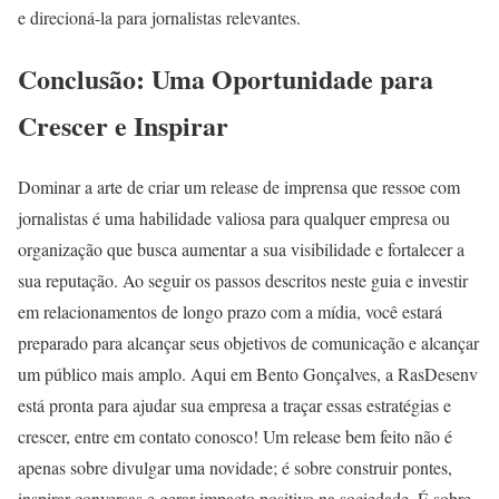
e direcioná-la para jornalistas relevantes.
Conclusão: Uma Oportunidade para
Crescer e Inspirar
Dominar a arte de criar um release de imprensa que ressoe com
jornalistas é uma habilidade valiosa para qualquer empresa ou
organização que busca aumentar a sua visibilidade e fortalecer a
sua reputação. Ao seguir os passos descritos neste guia e investir
em relacionamentos de longo prazo com a mídia, você estará
preparado para alcançar seus objetivos de comunicação e alcançar
um público mais amplo. Aqui em Bento Gonçalves, a RasDesenv
está pronta para ajudar sua empresa a traçar essas estratégias e
crescer, entre em contato conosco! Um release bem feito não é
apenas sobre divulgar uma novidade; é sobre construir pontes,
inspirar conversas e gerar impacto positivo na sociedade. É sobre