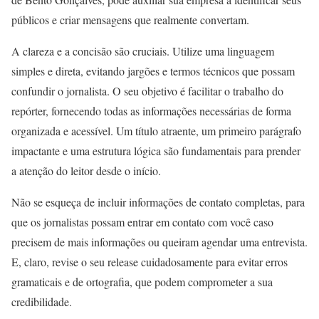
públicos e criar mensagens que realmente convertam.
A clareza e a concisão são cruciais. Utilize uma linguagem
simples e direta, evitando jargões e termos técnicos que possam
confundir o jornalista. O seu objetivo é facilitar o trabalho do
repórter, fornecendo todas as informações necessárias de forma
organizada e acessível. Um título atraente, um primeiro parágrafo
impactante e uma estrutura lógica são fundamentais para prender
a atenção do leitor desde o início.
Não se esqueça de incluir informações de contato completas, para
que os jornalistas possam entrar em contato com você caso
precisem de mais informações ou queiram agendar uma entrevista.
E, claro, revise o seu release cuidadosamente para evitar erros
gramaticais e de ortografia, que podem comprometer a sua
credibilidade.