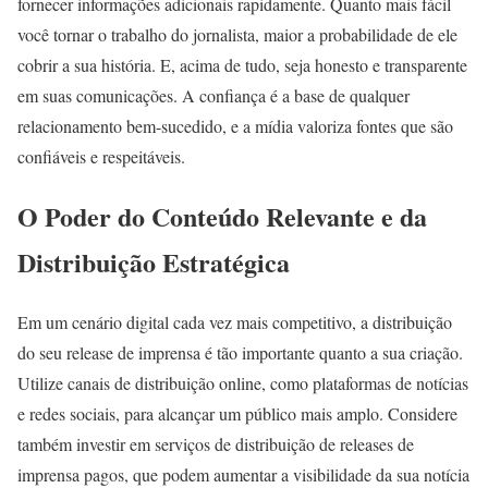
fornecer informações adicionais rapidamente. Quanto mais fácil
você tornar o trabalho do jornalista, maior a probabilidade de ele
cobrir a sua história. E, acima de tudo, seja honesto e transparente
em suas comunicações. A confiança é a base de qualquer
relacionamento bem-sucedido, e a mídia valoriza fontes que são
confiáveis e respeitáveis.
O Poder do Conteúdo Relevante e da
Distribuição Estratégica
Em um cenário digital cada vez mais competitivo, a distribuição
do seu release de imprensa é tão importante quanto a sua criação.
Utilize canais de distribuição online, como plataformas de notícias
e redes sociais, para alcançar um público mais amplo. Considere
também investir em serviços de distribuição de releases de
imprensa pagos, que podem aumentar a visibilidade da sua notícia