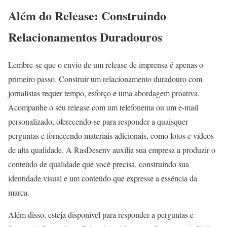
Além do Release: Construindo
Relacionamentos Duradouros
Lembre-se que o envio de um release de imprensa é apenas o
primeiro passo. Construir um relacionamento duradouro com
jornalistas requer tempo, esforço e uma abordagem proativa.
Acompanhe o seu release com um telefonema ou um e-mail
personalizado, oferecendo-se para responder a quaisquer
perguntas e fornecendo materiais adicionais, como fotos e vídeos
de alta qualidade. A RasDesenv auxilia sua empresa a produzir o
conteúdo de qualidade que você precisa, construindo sua
identidade visual e um conteúdo que expresse a essência da
marca.
Além disso, esteja disponível para responder a perguntas e