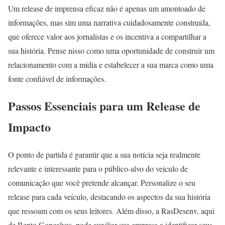
Um release de imprensa eficaz não é apenas um amontoado de
informações, mas sim uma narrativa cuidadosamente construída,
que oferece valor aos jornalistas e os incentiva a compartilhar a
sua história. Pense nisso como uma oportunidade de construir um
relacionamento com a mídia e estabelecer a sua marca como uma
fonte confiável de informações.
Passos Essenciais para um Release de
Impacto
O ponto de partida é garantir que a sua notícia seja realmente
relevante e interessante para o público-alvo do veículo de
comunicação que você pretende alcançar. Personalize o seu
release para cada veículo, destacando os aspectos da sua história
que ressoam com os seus leitores. Além disso, a RasDesenv, aqui
de Bento Gonçalves, pode auxiliar sua empresa a identificar seus