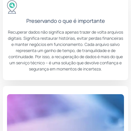
Preservando o que é importante
Recuperar dados não significa apenas trazer de volta arquivos
digitais. Significa restaurar histórias, evitar perdas financeiras
e manter negócios em funcionamento. Cada arquivo salvo
representa um ganho de tempo, de tranquilidade e de
continuidade. Por isso, a recuperação de dados é mais do que
um serviço técnico – é uma solução que devolve confiança e
segurança em momentos de incerteza.