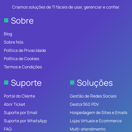
Criamos soluções de TI fáceis de usar, gerenciar e confiar.
Sobre
Blog
Sobre Nós
Política de Privacidade
Política de Cookies
Termos e Condições
Suporte
Soluções
Portal do Cliente
Gestão de Redes Sociais
Abrir Ticket
Gestor360 PDV
Suporte por Email
Hospedagem de Sites e Emails
Suporte por WhatsApp
Lojas Virtuais e Ecommerce
FAQ
Multi-atendimento