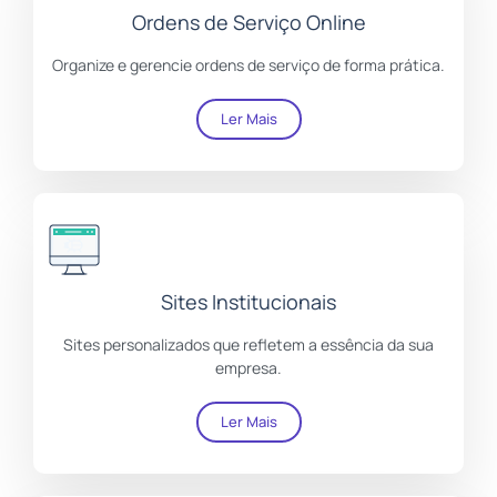
Ordens de Serviço Online
Organize e gerencie ordens de serviço de forma prática.
Ler Mais
Sites Institucionais
Sites personalizados que refletem a essência da sua
empresa.
Ler Mais