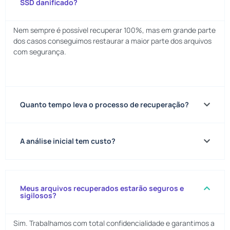
SSD danificado?
Nem sempre é possível recuperar 100%, mas em grande parte
dos casos conseguimos restaurar a maior parte dos arquivos
com segurança.
Quanto tempo leva o processo de recuperação?
A análise inicial tem custo?
Meus arquivos recuperados estarão seguros e
sigilosos?
Sim. Trabalhamos com total confidencialidade e garantimos a