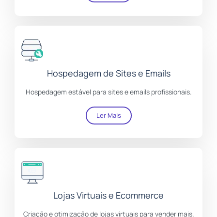
Hospedagem de Sites e Emails
Hospedagem estável para sites e emails profissionais.
Ler Mais
Lojas Virtuais e Ecommerce
Criação e otimização de lojas virtuais para vender mais.