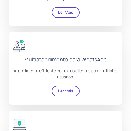
Ler Mais
Multiatendimento para WhatsApp
Atendimento eficiente com seus clientes com múltiplos
usuários.
Ler Mais