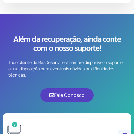
Além da recuperação, ainda conte
com o nosso suporte!
Todo cliente da RasDesenv terá sempre disponível o suporte
a sua disposição para eventuais dúvidas ou dificuldades
técnicas.
Fale Conosco