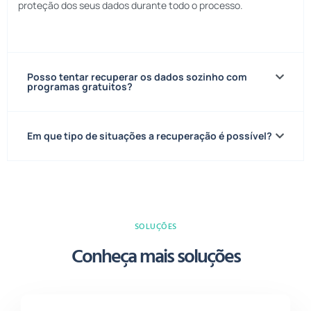
proteção dos seus dados durante todo o processo.
Posso tentar recuperar os dados sozinho com
programas gratuitos?
Em que tipo de situações a recuperação é possível?
SOLUÇÕES
Conheça mais soluções