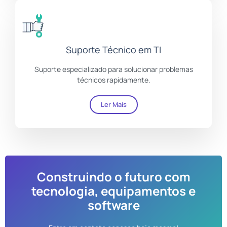
Suporte Técnico em TI
Suporte especializado para solucionar problemas
técnicos rapidamente.
Ler Mais
Construindo o futuro com
tecnologia, equipamentos e
software