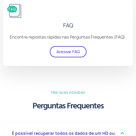
FAQ
Encontre repostas rápidas nas Perguntas Frequentes (FAQ).
Acessar FAQ
TIRE SUAS DÚVIDAS
Perguntas Frequentes
É possível recuperar todos os dados de um HD ou