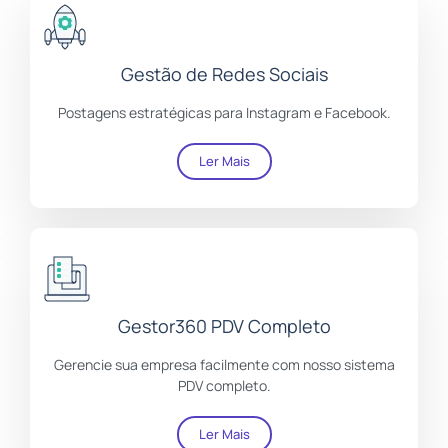
Gestão de Redes Sociais
Postagens estratégicas para Instagram e Facebook.
Ler Mais
Gestor360 PDV Completo
Gerencie sua empresa facilmente com nosso sistema
PDV completo.
Ler Mais