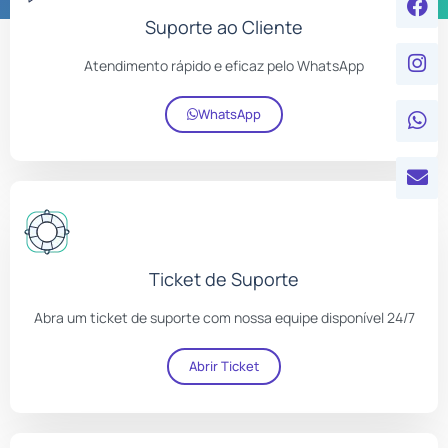
Suporte ao Cliente
Atendimento rápido e eficaz pelo WhatsApp
WhatsApp
Ticket de Suporte
Abra um ticket de suporte com nossa equipe disponível 24/7
Abrir Ticket