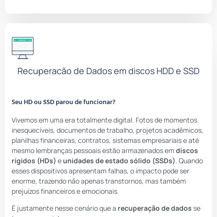
Recuperacão de Dados em discos HDD e SSD
Seu HD ou SSD parou de funcionar?
Vivemos em uma era totalmente digital. Fotos de momentos
inesquecíveis, documentos de trabalho, projetos acadêmicos,
planilhas financeiras, contratos, sistemas empresariais e até
mesmo lembranças pessoais estão armazenados em
discos
rígidos (HDs)
e
unidades de estado sólido (SSDs)
. Quando
esses dispositivos apresentam falhas, o impacto pode ser
enorme, trazendo não apenas transtornos, mas também
prejuízos financeiros e emocionais.
É justamente nesse cenário que a
recuperação de dados
se