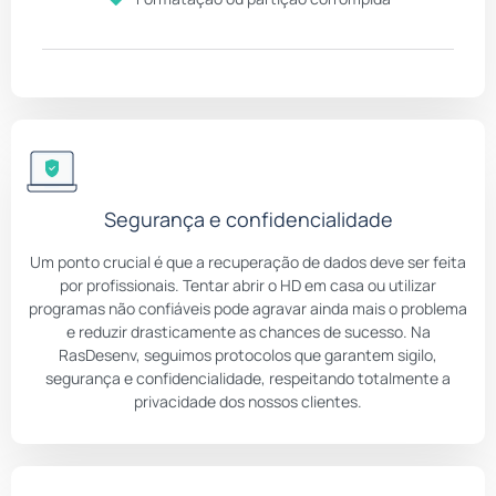
Segurança e confidencialidade
Um ponto crucial é que a recuperação de dados deve ser feita
por profissionais. Tentar abrir o HD em casa ou utilizar
programas não confiáveis pode agravar ainda mais o problema
e reduzir drasticamente as chances de sucesso. Na
RasDesenv, seguimos protocolos que garantem sigilo,
segurança e confidencialidade, respeitando totalmente a
privacidade dos nossos clientes.