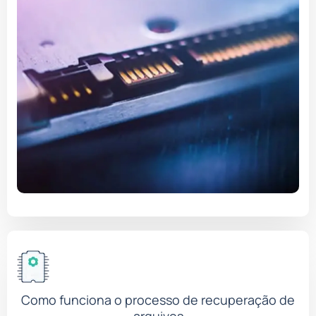
Como funciona o processo de recuperação de
arquivos