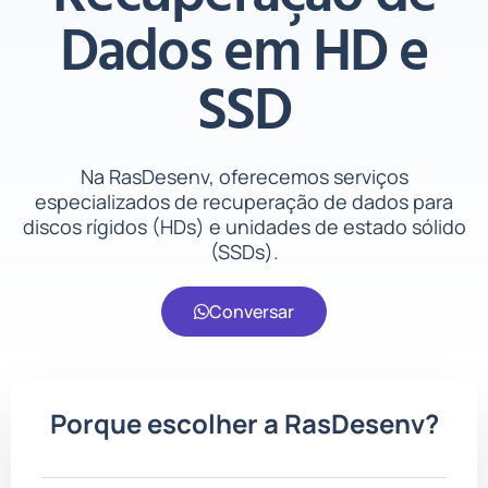
Dados em HD e
SSD
Na RasDesenv, oferecemos serviços
especializados de recuperação de dados para
discos rígidos (HDs) e unidades de estado sólido
(SSDs).
Conversar
Porque escolher a RasDesenv?