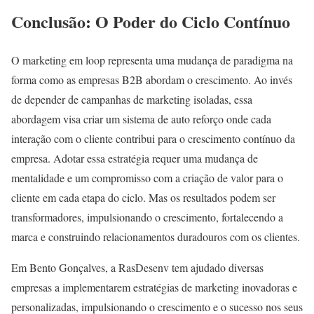
Conclusão: O Poder do Ciclo Contínuo
O marketing em loop representa uma mudança de paradigma na
forma como as empresas B2B abordam o crescimento. Ao invés
de depender de campanhas de marketing isoladas, essa
abordagem visa criar um sistema de auto reforço onde cada
interação com o cliente contribui para o crescimento contínuo da
empresa. Adotar essa estratégia requer uma mudança de
mentalidade e um compromisso com a criação de valor para o
cliente em cada etapa do ciclo. Mas os resultados podem ser
transformadores, impulsionando o crescimento, fortalecendo a
marca e construindo relacionamentos duradouros com os clientes.
Em Bento Gonçalves, a RasDesenv tem ajudado diversas
empresas a implementarem estratégias de marketing inovadoras e
personalizadas, impulsionando o crescimento e o sucesso nos seus