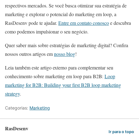
respectivos mercados. Se você busca otimizar sua estratégia de
marketing e explorar o potencial do marketing em loop, a
RasDesenv pode te ajudar.
Entre em contato conosco
e descubra
como podemos impulsionar o seu negócio.
Quer saber mais sobre estratégias de marketing digital? Confira
nossos outros artigos em
nosso blog
!
Leia também este artigo externo para complementar seu
conhecimento sobre marketing em loop para B2B:
Loop
marketing for B2B: Building your first B2B loop marketing
strategy
.
Categorias:
Marketing
RasDesenv
Ir para o topo