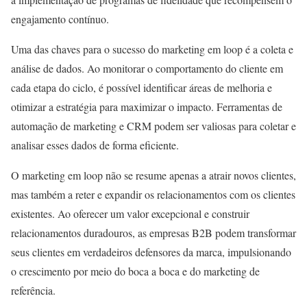
engajamento contínuo.
Uma das chaves para o sucesso do marketing em loop é a coleta e
análise de dados. Ao monitorar o comportamento do cliente em
cada etapa do ciclo, é possível identificar áreas de melhoria e
otimizar a estratégia para maximizar o impacto. Ferramentas de
automação de marketing e CRM podem ser valiosas para coletar e
analisar esses dados de forma eficiente.
O marketing em loop não se resume apenas a atrair novos clientes,
mas também a reter e expandir os relacionamentos com os clientes
existentes. Ao oferecer um valor excepcional e construir
relacionamentos duradouros, as empresas B2B podem transformar
seus clientes em verdadeiros defensores da marca, impulsionando
o crescimento por meio do boca a boca e do marketing de
referência.