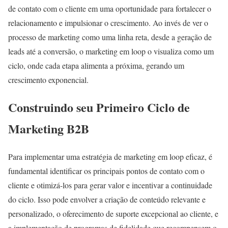
de contato com o cliente em uma oportunidade para fortalecer o
relacionamento e impulsionar o crescimento. Ao invés de ver o
processo de marketing como uma linha reta, desde a geração de
leads até a conversão, o marketing em loop o visualiza como um
ciclo, onde cada etapa alimenta a próxima, gerando um
crescimento exponencial.
Construindo seu Primeiro Ciclo de
Marketing B2B
Para implementar uma estratégia de marketing em loop eficaz, é
fundamental identificar os principais pontos de contato com o
cliente e otimizá-los para gerar valor e incentivar a continuidade
do ciclo. Isso pode envolver a criação de conteúdo relevante e
personalizado, o oferecimento de suporte excepcional ao cliente, e
a implementação de programas de fidelidade que recompensem o